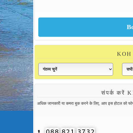
KOH 
संपर्क क
अधिक जानकारी या कमरा बुक करने के लिए, आप इस होटल को फोन कर
call