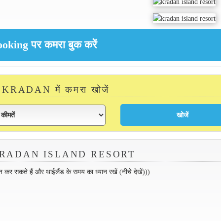
KRADAN में कमरा खोजें
रें KRADAN ISLAND RESORT
 सकते हैं और थाईलैंड के समय का ध्यान रखें (नीचे देखें)))