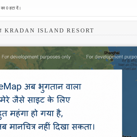
 का 0 हटा दें।
क्शा KRADAN ISLAND RESORT