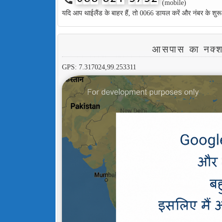
(mobile)
यदि आप थाईलैंड के बाहर हैं, तो 0066 डायल करें और नंबर के शुरू
आसपास का न
GPS: 7.317024,99.253311