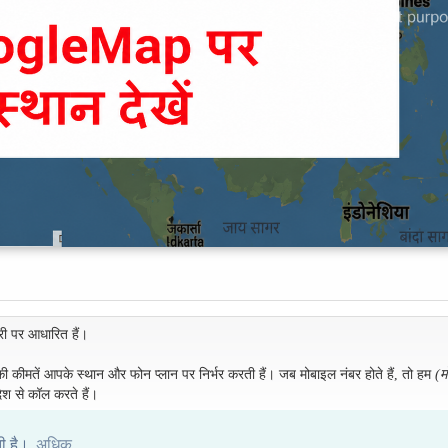
री पर आधारित हैं।
 की कीमतें आपके स्थान और फोन प्लान पर निर्भर करती हैं। जब मोबाइल नंबर होते हैं, तो हम
(म
ेश से कॉल करते हैं।
ती है।
अधिक...