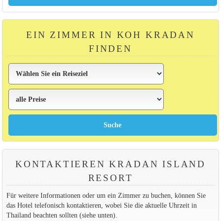
EIN ZIMMER IN KOH KRADAN
FINDEN
KONTAKTIEREN KRADAN ISLAND
RESORT
Für weitere Informationen oder um ein Zimmer zu buchen, können Sie
das Hotel telefonisch kontaktieren, wobei Sie die aktuelle Uhrzeit in
Thailand beachten sollten (siehe unten).