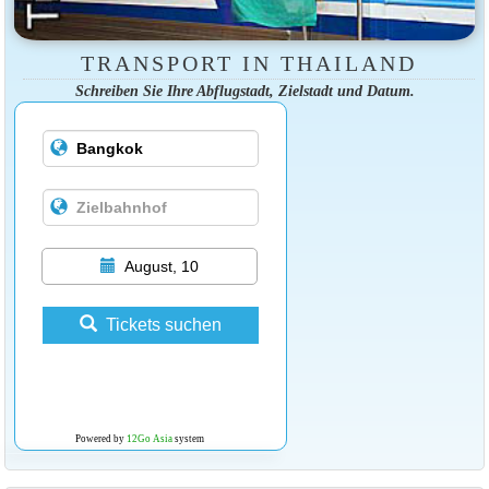
TRANSPORT IN THAILAND
Schreiben Sie Ihre Abflugstadt, Zielstadt und Datum.
August, 10
Tickets suchen
Powered by
12Go Asia
system