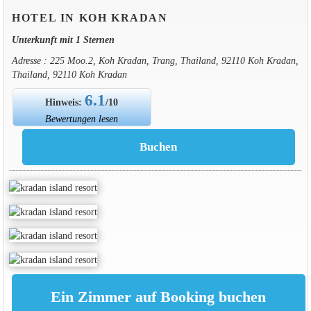
HOTEL IN KOH KRADAN
Unterkunft mit 1 Sternen
Adresse : 225 Moo.2, Koh Kradan, Trang, Thailand, 92110 Koh Kradan,
Thailand, 92110 Koh Kradan
6.1
Hinweis:
/10
Bewertungen lesen