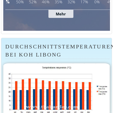
DURCHSCHNITTSTEMPERATURE
BEI KOH LIBONG