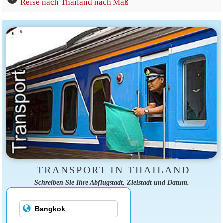
Reise nach Thailand nach Maß
TRANSPORT IN THAILAND
Schreiben Sie Ihre Abflugstadt, Zielstadt und Datum.