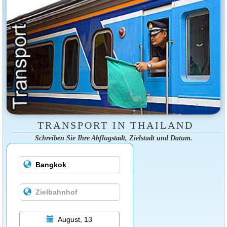
TRANSPORT IN THAILAND
Schreiben Sie Ihre Abflugstadt, Zielstadt und Datum.
August, 13