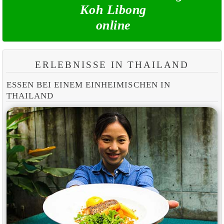
Koh Libong
online
ERLEBNISSE IN THAILAND
ESSEN BEI EINEM EINHEIMISCHEN IN
THAILAND