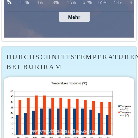
DURCHSCHNITTSTEMPERATURE
BEI BURIRAM