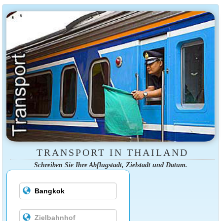
TRANSPORT IN THAILAND
Schreiben Sie Ihre Abflugstadt, Zielstadt und Datum.