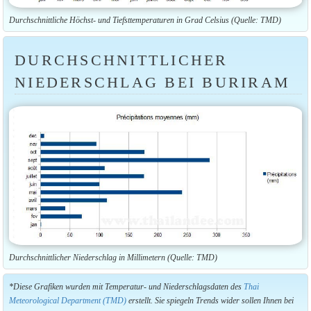
Durchschnittliche Höchst- und Tiefsttemperaturen in Grad Celsius (Quelle: TMD)
DURCHSCHNITTLICHER
NIEDERSCHLAG BEI BURIRAM
Durchschnittlicher Niederschlag in Millimetern (Quelle: TMD)
*Diese Grafiken wurden mit Temperatur- und Niederschlagsdaten des
Thai
Meteorological Department (TMD)
erstellt. Sie spiegeln Trends wider sollen Ihnen bei