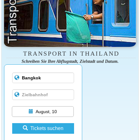
TRANSPORT IN THAILAND
Schreiben Sie Ihre Abflugstadt, Zielstadt und Datum.
August, 10
Tickets suchen