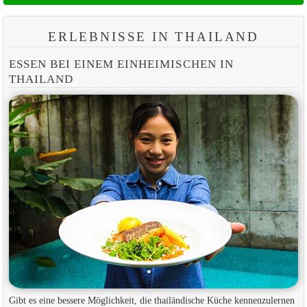
ERLEBNISSE IN THAILAND
ESSEN BEI EINEM EINHEIMISCHEN IN
THAILAND
Gibt es eine bessere Möglichkeit, die thailändische Küche kennenzulernen