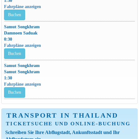
1:30
Fahrpläne anzeigen
Buchen
Samut Songkhram
Damnoen Saduak
0:30
Fahrpläne anzeigen
Buchen
Samut Songkhram
Samut Songkhram
1:30
Fahrpläne anzeigen
Buchen
TRANSPORT IN THAILAND
TICKETSUCHE UND ONLINE-BUCHUNG
Schreiben Sie Ihre Abflugstadt, Ankunftsstadt und Ihr