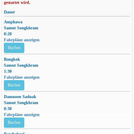
gestartet wird.
Dauer
Amphawa
Samut Songkhram
0:20
Fahrpläne anzeigen
Buchen
Bangkok
Samut Songkhram
1:30
Fahrpläne anzeigen
Buchen
Damnoen Saduak
Samut Songkhram
0:30
Fahrpläne anzeigen
Buchen
Ratchaburi