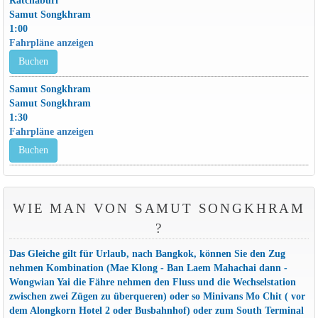
Samut Songkhram
1:00
Fahrpläne anzeigen
Buchen
Samut Songkhram
Samut Songkhram
1:30
Fahrpläne anzeigen
Buchen
WIE MAN VON SAMUT SONGKHRAM
?
Das Gleiche gilt für Urlaub, nach Bangkok, können Sie den Zug
nehmen Kombination (Mae Klong - Ban Laem Mahachai dann -
Wongwian Yai die Fähre nehmen den Fluss und die Wechselstation
zwischen zwei Zügen zu überqueren) oder so Minivans Mo Chit ( vor
dem Alongkorn Hotel 2 oder Busbahnhof) oder zum South Terminal