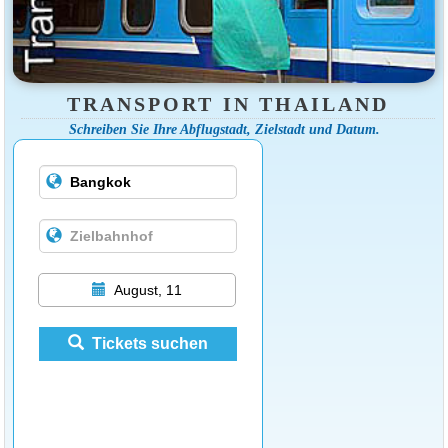
TRANSPORT IN THAILAND
Schreiben Sie Ihre Abflugstadt, Zielstadt und Datum.
August, 11
Tickets suchen