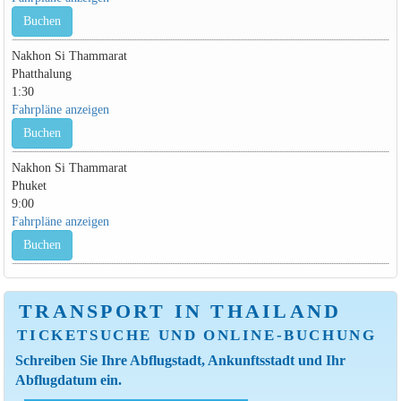
Buchen
Nakhon Si Thammarat
Phatthalung
1:30
Fahrpläne anzeigen
Buchen
Nakhon Si Thammarat
Phuket
9:00
Fahrpläne anzeigen
Buchen
TRANSPORT IN THAILAND
TICKETSUCHE UND ONLINE-BUCHUNG
Schreiben Sie Ihre Abflugstadt, Ankunftsstadt und Ihr
Abflugdatum ein.