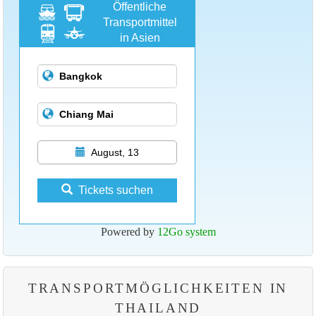
Öffentliche
Transportmittel
in Asien
August, 13
Tickets suchen
Powered by
12Go system
TRANSPORTMÖGLICHKEITEN IN
THAILAND