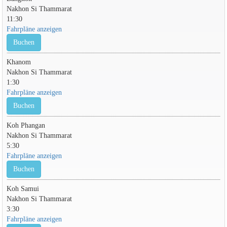
Nakhon Si Thammarat
11:30
Fahrpläne anzeigen
Buchen
Khanom
Nakhon Si Thammarat
1:30
Fahrpläne anzeigen
Buchen
Koh Phangan
Nakhon Si Thammarat
5:30
Fahrpläne anzeigen
Buchen
Koh Samui
Nakhon Si Thammarat
3:30
Fahrpläne anzeigen