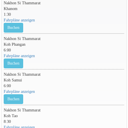
Nakhon Si Thammarat
Khanom
1:30
Fahrpläne anzeigen
Buchen
Nakhon Si Thammarat
Koh Phangan
6:00
Fahrpläne anzeigen
Buchen
Nakhon Si Thammarat
Koh Samui
6:00
Fahrpläne anzeigen
Buchen
Nakhon Si Thammarat
Koh Tao
8:30
Fahrpläne anzeigen