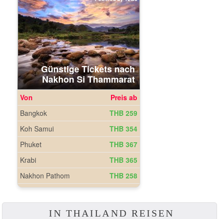
IN THAILAND REISEN