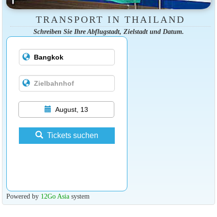
TRANSPORT IN THAILAND
Schreiben Sie Ihre Abflugstadt, Zielstadt und Datum.
August, 13
Tickets suchen
Powered by
12Go Asia
system