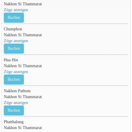
Nakhon Si Thammarat
Züge anzeigen
Buchen
Chumphon
Nakhon Si Thammarat
Züge anzeigen
Buchen
Hua Hin
Nakhon Si Thammarat
Züge anzeigen
Buchen
Nakhon Pathom
Nakhon Si Thammarat
Züge anzeigen
Buchen
Phatthalung
Nakhon Si Thammarat