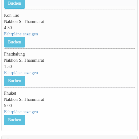
Buchen
Koh Tao
Nakhon Si Thammarat
4:30
Fahrpläne anzeigen
Buchen
Phatthalung
Nakhon Si Thammarat
1:30
Fahrpläne anzeigen
Buchen
Phuket
Nakhon Si Thammarat
5:00
Fahrpläne anzeigen
Buchen