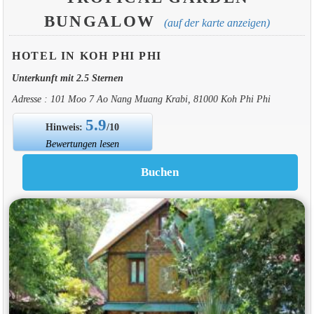
BUNGALOW
(auf der karte anzeigen)
HOTEL IN KOH PHI PHI
Unterkunft mit 2.5 Sternen
Adresse : 101 Moo 7 Ao Nang Muang Krabi, 81000 Koh Phi Phi
5.9
Hinweis:
/10
Bewertungen lesen