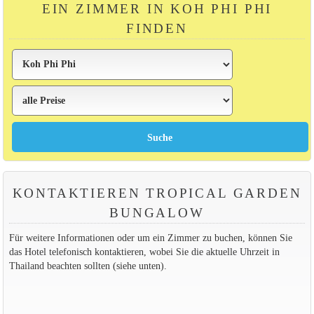
EIN ZIMMER IN KOH PHI PHI
FINDEN
KONTAKTIEREN TROPICAL GARDEN
BUNGALOW
Für weitere Informationen oder um ein Zimmer zu buchen, können Sie
das Hotel telefonisch kontaktieren, wobei Sie die aktuelle Uhrzeit in
Thailand beachten sollten (siehe unten).