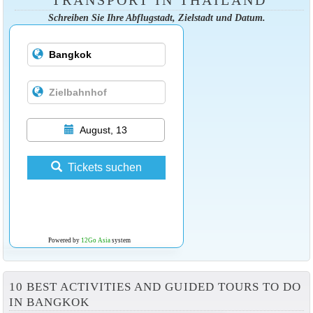
TRANSPORT IN THAILAND
Schreiben Sie Ihre Abflugstadt, Zielstadt und Datum.
August, 13
Tickets suchen
Powered by
12Go Asia
system
10 BEST ACTIVITIES AND GUIDED TOURS TO DO
IN BANGKOK