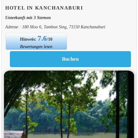
HOTEL IN KANCHANABURI
Unterkunft mit 3 Sternen
Adresse : 180 Moo 6, Tambon Sing, 71150 Kanchanaburi
7.6
Hinweis:
/10
Bewertungen lesen