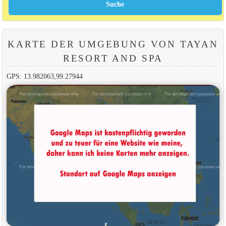
KARTE DER UMGEBUNG VON TAYAN
RESORT AND SPA
GPS: 13.982063,99.27944