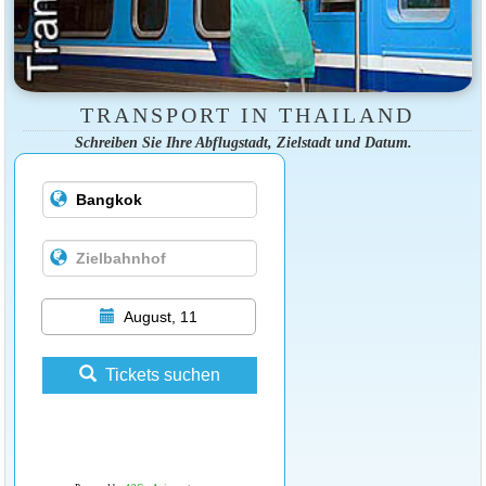
TRANSPORT IN THAILAND
Schreiben Sie Ihre Abflugstadt, Zielstadt und Datum.
August, 11
Tickets suchen