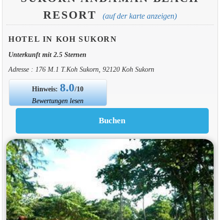
RESORT
(auf der karte anzeigen)
HOTEL IN KOH SUKORN
Unterkunft mit 2.5 Sternen
Adresse : 176 M.1 T.Koh Sukorn, 92120 Koh Sukorn
8.0
Hinweis:
/10
Bewertungen lesen