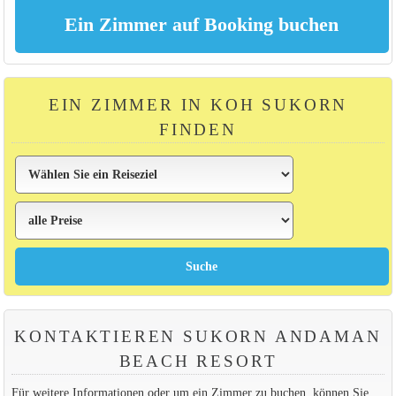
EIN ZIMMER IN KOH SUKORN
FINDEN
KONTAKTIEREN SUKORN ANDAMAN
BEACH RESORT
Für weitere Informationen oder um ein Zimmer zu buchen, können Sie