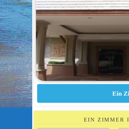
EIN ZIMMER