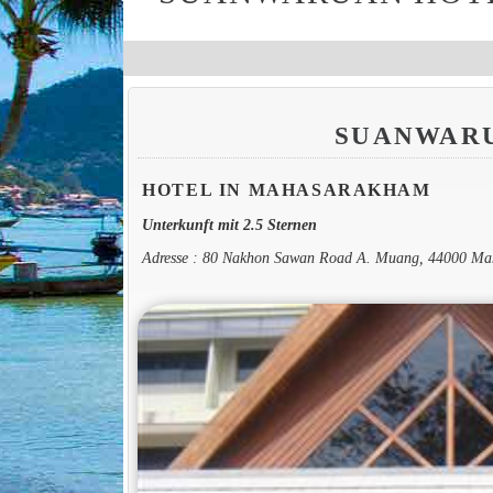
SUANWAR
HOTEL IN MAHASARAKHAM
Unterkunft mit 2.5 Sternen
Adresse : 80 Nakhon Sawan Road A. Muang, 44000 M