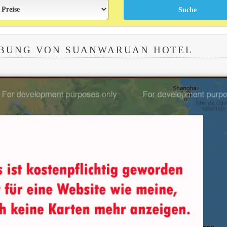
EBUNG VON SUANWARUAN HOTEL