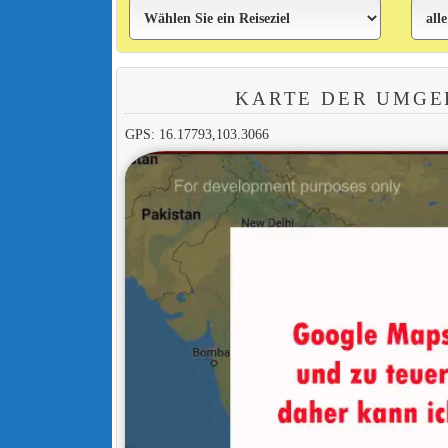
KARTE DER UMG
GPS: 16.17793,103.3066