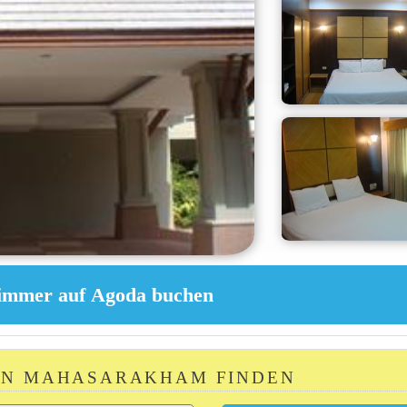
 IN MAHASARAKHAM FINDEN