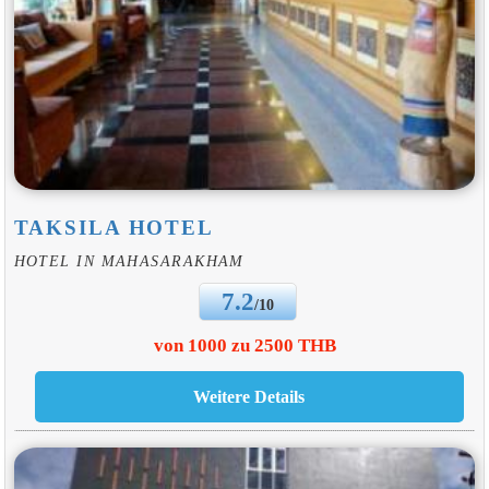
TAKSILA HOTEL
HOTEL IN MAHASARAKHAM
7.2
/10
von 1000 zu 2500 THB