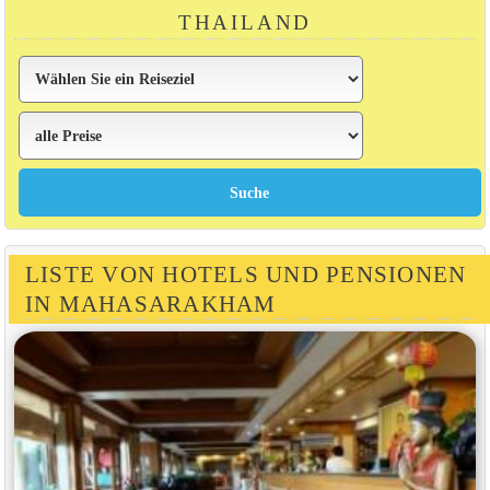
THAILAND
LISTE VON HOTELS UND PENSIONEN
IN MAHASARAKHAM