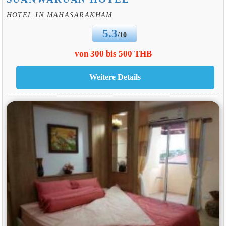
HOTEL IN MAHASARAKHAM
5.3
/10
von 300 bis 500 THB