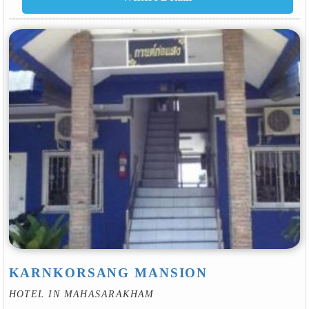
KARNKORSANG MANSION
HOTEL IN MAHASARAKHAM