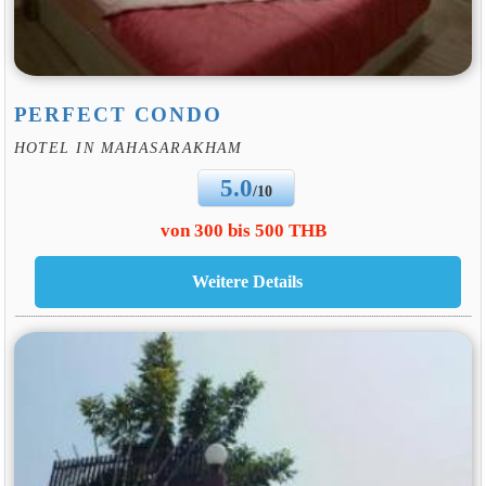
PERFECT CONDO
HOTEL IN MAHASARAKHAM
5.0
/10
von 300 bis 500 THB