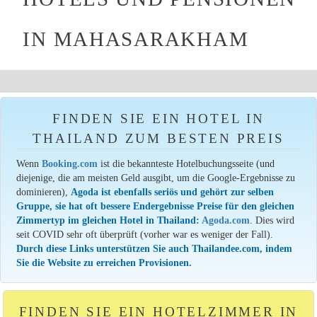
IN MAHASARAKHAM
FINDEN SIE EIN HOTEL IN
THAILAND ZUM BESTEN PREIS
Wenn
Booking.com
ist die bekannteste Hotelbuchungsseite (und
diejenige, die am meisten Geld ausgibt, um die Google-Ergebnisse zu
dominieren),
Agoda ist ebenfalls seriös und gehört zur selben
Gruppe, sie hat oft bessere Endergebnisse Preise für den gleichen
Zimmertyp im gleichen Hotel in Thailand:
Agoda.com
. Dies wird
seit COVID sehr oft überprüft (vorher war es weniger der Fall).
Durch diese Links unterstützen Sie auch Thailandee.com, indem
Sie die Website zu erreichen Provisionen.
FINDEN SIE EIN HOTELZIMMER IN