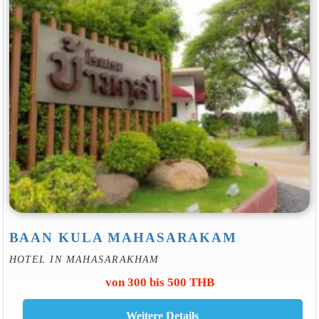
BAAN KULA MAHASARAKAM
HOTEL IN MAHASARAKHAM
von 300 bis 500 THB