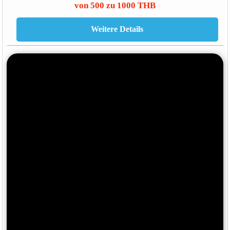
von 500 zu 1000 THB