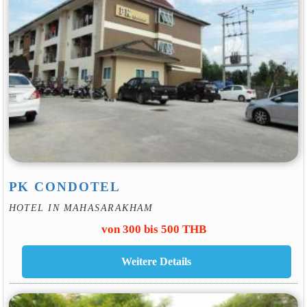
PK CONDOTEL
HOTEL IN MAHASARAKHAM
von 300 bis 500 THB