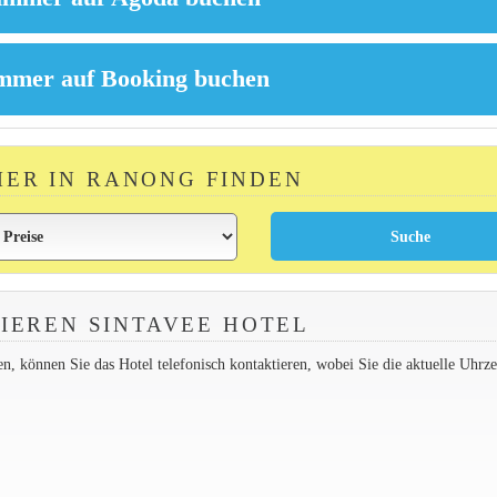
MER IN RANONG FINDEN
IEREN SINTAVEE HOTEL
 können Sie das Hotel telefonisch kontaktieren, wobei Sie die aktuelle Uhrzei