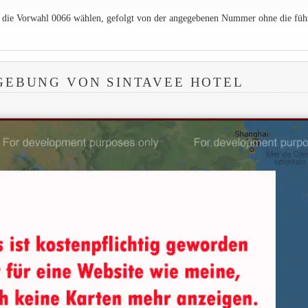
e die Vorwahl 0066 wählen, gefolgt von der angegebenen Nummer ohne die füh
GEBUNG VON SINTAVEE HOTEL