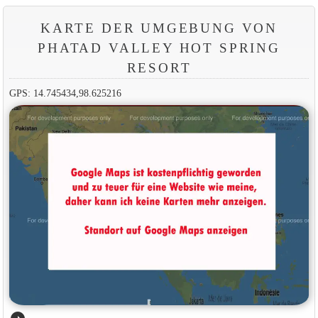
KARTE DER UMGEBUNG VON
PHATAD VALLEY HOT SPRING
RESORT
GPS: 14.745434,98.625216