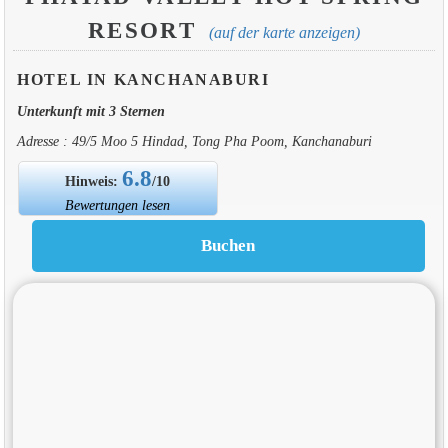
RESORT
(auf der karte anzeigen)
HOTEL IN KANCHANABURI
Unterkunft mit 3 Sternen
Adresse : 49/5 Moo 5 Hindad, Tong Pha Poom, Kanchanaburi
6.8
Hinweis:
/10
Bewertungen lesen