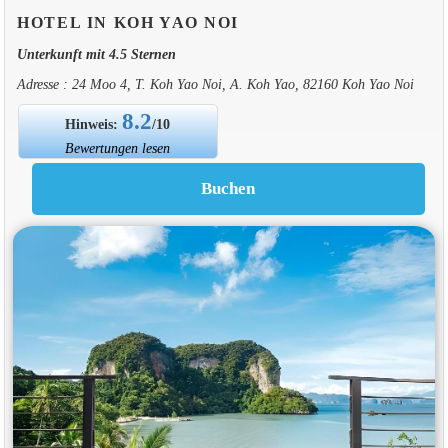
HOTEL IN KOH YAO NOI
Unterkunft mit 4.5 Sternen
Adresse : 24 Moo 4, T. Koh Yao Noi, A. Koh Yao, 82160 Koh Yao Noi
8.2
Hinweis:
/10
Bewertungen lesen