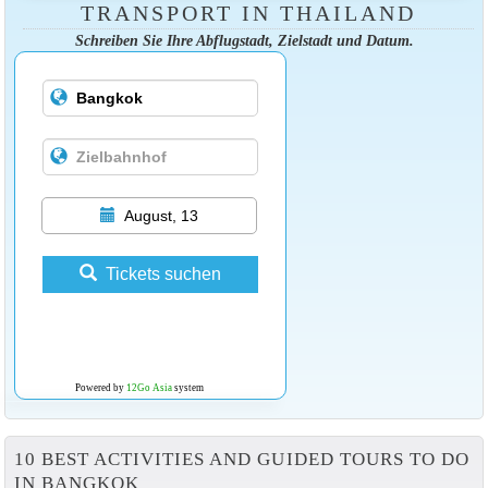
TRANSPORT IN THAILAND
Schreiben Sie Ihre Abflugstadt, Zielstadt und Datum.
August, 13
Tickets suchen
Powered by
12Go Asia
system
10 BEST ACTIVITIES AND GUIDED TOURS TO DO
IN BANGKOK