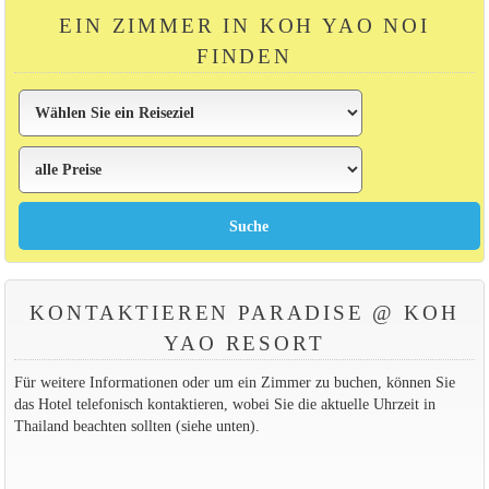
EIN ZIMMER IN KOH YAO NOI
FINDEN
KONTAKTIEREN PARADISE @ KOH
YAO RESORT
Für weitere Informationen oder um ein Zimmer zu buchen, können Sie
das Hotel telefonisch kontaktieren, wobei Sie die aktuelle Uhrzeit in
Thailand beachten sollten (siehe unten).