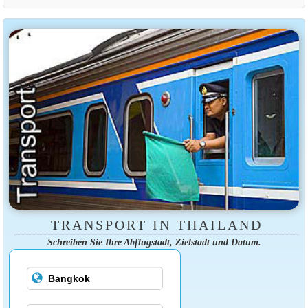
TRANSPORT IN THAILAND
Schreiben Sie Ihre Abflugstadt, Zielstadt und Datum.