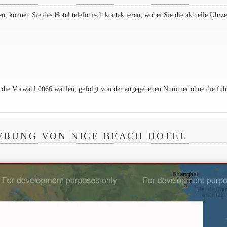
 können Sie das Hotel telefonisch kontaktieren, wobei Sie die aktuelle Uhrzei
e die Vorwahl 0066 wählen, gefolgt von der angegebenen Nummer ohne die füh
EBUNG VON NICE BEACH HOTEL