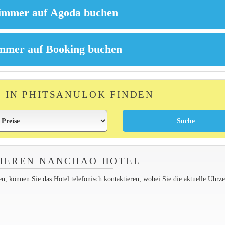
R IN PHITSANULOK FINDEN
IEREN NANCHAO HOTEL
 können Sie das Hotel telefonisch kontaktieren, wobei Sie die aktuelle Uhrzei