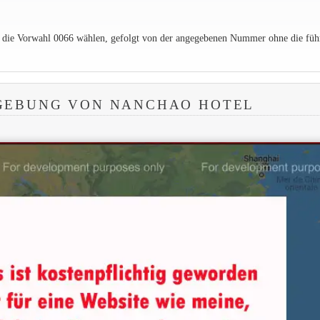
e die Vorwahl 0066 wählen, gefolgt von der angegebenen Nummer ohne die füh
GEBUNG VON NANCHAO HOTEL