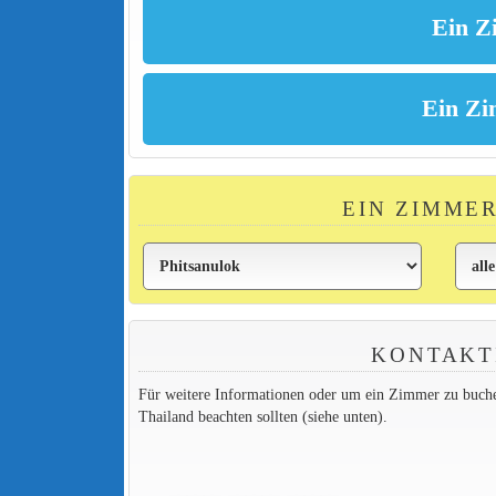
EIN ZIMME
KONTAKT
Für weitere Informationen oder um ein Zimmer zu buchen,
Thailand beachten sollten (siehe unten).