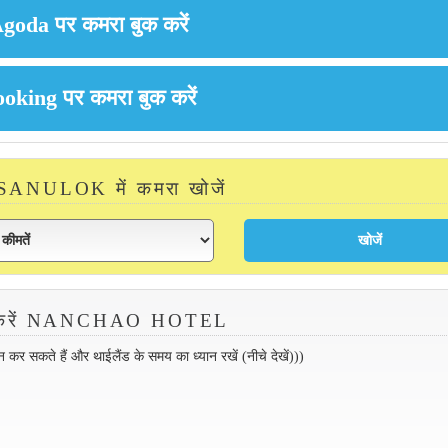
ANULOK में कमरा खोजें
क करें NANCHAO HOTEL
 सकते हैं और थाईलैंड के समय का ध्यान रखें (नीचे देखें)))