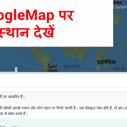
री पर आधारित हैं।
 की कीमतें आपके स्थान और फोन प्लान पर निर्भर करती हैं। जब मोबाइल नंबर होते हैं, तो हम
(म
ेश से कॉल करते हैं।