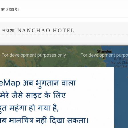
 का 0 हटा दें।
ा नक्शा NANCHAO HOTEL