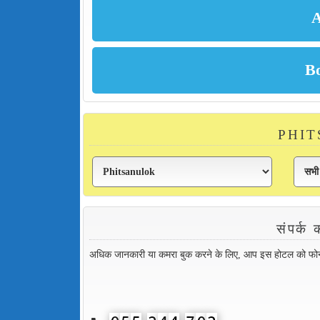
PHITS
संपर्
अधिक जानकारी या कमरा बुक करने के लिए, आप इस होटल को फोन कर