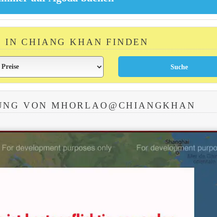
R IN CHIANG KHAN FINDEN
UNG VON MHORLAO@CHIANGKHAN