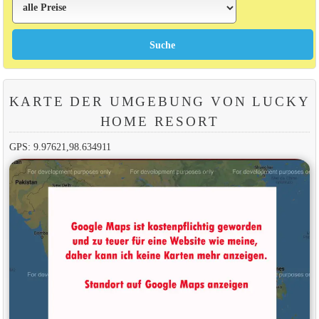
KARTE DER UMGEBUNG VON LUCKY
HOME RESORT
GPS: 9.97621,98.634911