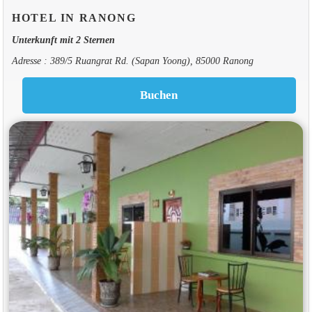
HOTEL IN RANONG
Unterkunft mit 2 Sternen
Adresse : 389/5 Ruangrat Rd. (Sapan Yoong), 85000 Ranong