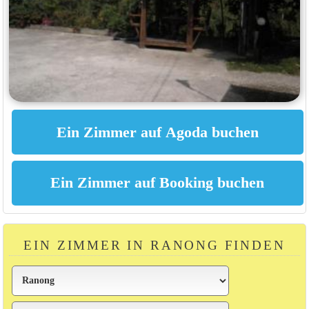
EIN ZIMMER IN RANONG FINDEN