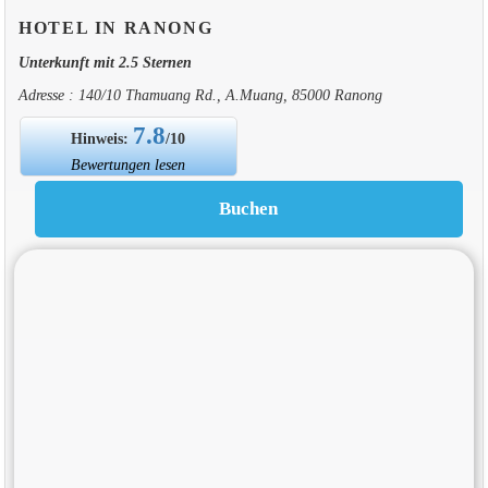
HOTEL IN RANONG
Unterkunft mit 2.5 Sternen
Adresse : 140/10 Thamuang Rd., A.Muang, 85000 Ranong
7.8
Hinweis:
/10
Bewertungen lesen