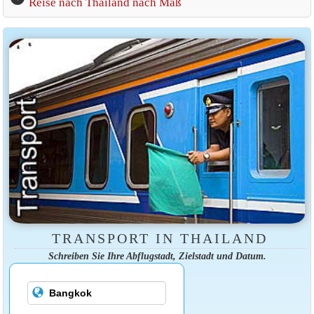
Reise nach Thailand nach Maß
TRANSPORT IN THAILAND
Schreiben Sie Ihre Abflugstadt, Zielstadt und Datum.