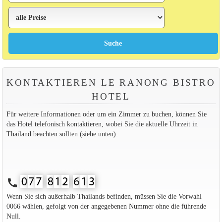
KONTAKTIEREN LE RANONG BISTRO
HOTEL
Für weitere Informationen oder um ein Zimmer zu buchen, können Sie
das Hotel telefonisch kontaktieren, wobei Sie die aktuelle Uhrzeit in
Thailand beachten sollten (siehe unten).
call
Wenn Sie sich außerhalb Thailands befinden, müssen Sie die Vorwahl
0066 wählen, gefolgt von der angegebenen Nummer ohne die führende
Null.