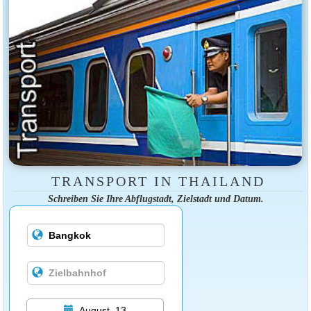
TRANSPORT IN THAILAND
Schreiben Sie Ihre Abflugstadt, Zielstadt und Datum.
August, 13