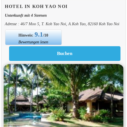
HOTEL IN KOH YAO NOI
Unterkunft mit 4 Sternen
Adresse : 46/7 Moo 5, T. Koh Yao Noi, A.Koh Yao, 82160 Koh Yao Noi
9.1
Hinweis:
/10
Bewertungen lesen