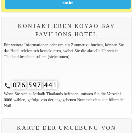
KONTAKTIEREN KOYAO BAY
PAVILIONS HOTEL
Für weitere Informationen oder um ein Zimmer zu buchen, können Sie
das Hotel telefonisch kontaktieren, wobei Sie die aktuelle Uhrzeit in
Thailand beachten sollten (siehe unten).
call
Wenn Sie sich außerhalb Thailands befinden, müssen Sie die Vorwahl
0066 wählen, gefolgt von der angegebenen Nummer ohne die führende
Null.
KARTE DER UMGEBUNG VON