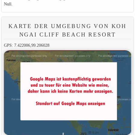
Null.
KARTE DER UMGEBUNG VON KOH
NGAI CLIFF BEACH RESORT
GPS: 7.422006,99.206028