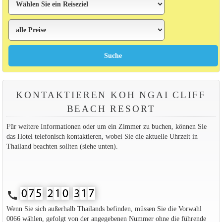
KONTAKTIEREN KOH NGAI CLIFF
BEACH RESORT
Für weitere Informationen oder um ein Zimmer zu buchen, können Sie
das Hotel telefonisch kontaktieren, wobei Sie die aktuelle Uhrzeit in
Thailand beachten sollten (siehe unten).
call
Wenn Sie sich außerhalb Thailands befinden, müssen Sie die Vorwahl
0066 wählen, gefolgt von der angegebenen Nummer ohne die führende