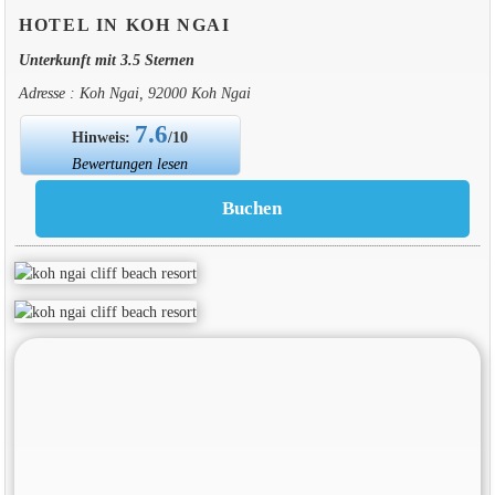
HOTEL IN KOH NGAI
Unterkunft mit 3.5 Sternen
Adresse : Koh Ngai, 92000 Koh Ngai
7.6
Hinweis:
/10
Bewertungen lesen