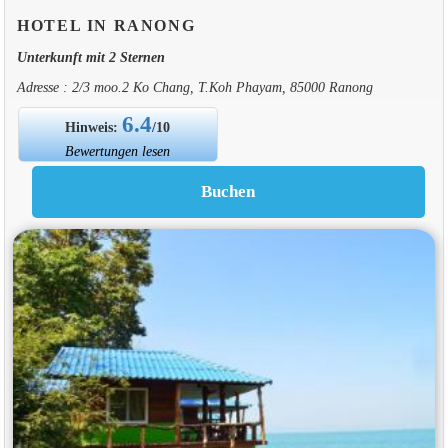
HOTEL IN RANONG
Unterkunft mit 2 Sternen
Adresse : 2/3 moo.2 Ko Chang, T.Koh Phayam, 85000 Ranong
6.4
Hinweis:
/10
Bewertungen lesen