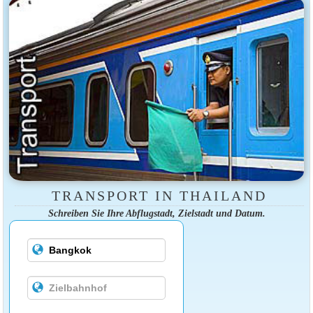
TRANSPORT IN THAILAND
Schreiben Sie Ihre Abflugstadt, Zielstadt und Datum.