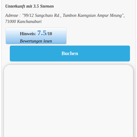
Unterkunft mit 3.5 Sternen
Adresse : "99/12 Sangchuto Rd., Tumbon Kaengsian Ampur Meung",
71000 Kanchanaburi
7.5
Hinweis:
/10
Bewertungen lesen