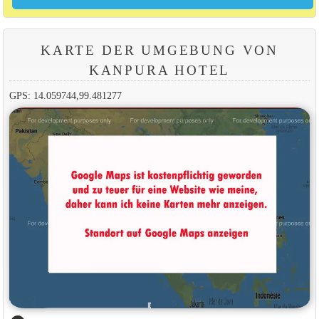
KARTE DER UMGEBUNG VON
KANPURA HOTEL
GPS: 14.059744,99.481277