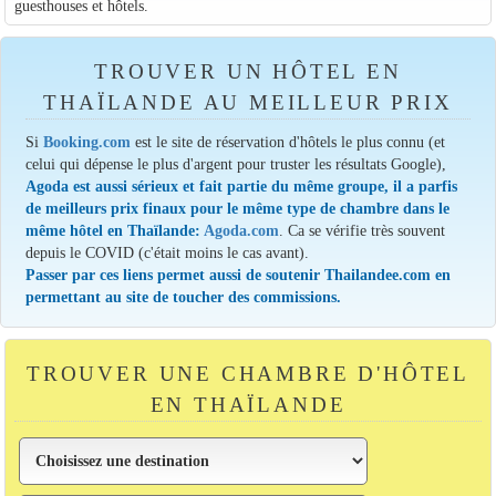
guesthouses et hôtels.
TROUVER UN HÔTEL EN
THAÏLANDE AU MEILLEUR PRIX
Si
Booking.com
est le site de réservation d'hôtels le plus connu (et
celui qui dépense le plus d'argent pour truster les résultats Google),
Agoda est aussi sérieux et fait partie du même groupe, il a parfis
de meilleurs prix finaux pour le même type de chambre dans le
même hôtel en Thaïlande:
Agoda.com
. Ca se vérifie très souvent
depuis le COVID (c'était moins le cas avant).
Passer par ces liens permet aussi de soutenir Thailandee.com en
permettant au site de toucher des commissions.
TROUVER UNE CHAMBRE D'HÔTEL
EN THAÏLANDE