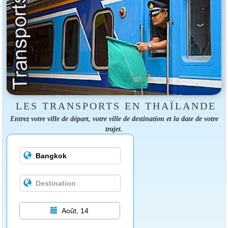
LES TRANSPORTS EN THAÏLANDE
Entrez votre ville de départ, votre ville de destination et la date de votre
trajet.
Août, 14