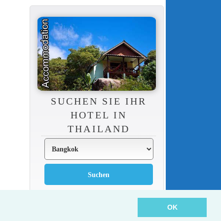
SUCHEN SIE IHR
HOTEL IN
THAILAND
OK