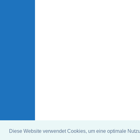
Diese Website verwendet Cookies, um eine optimale Nutz