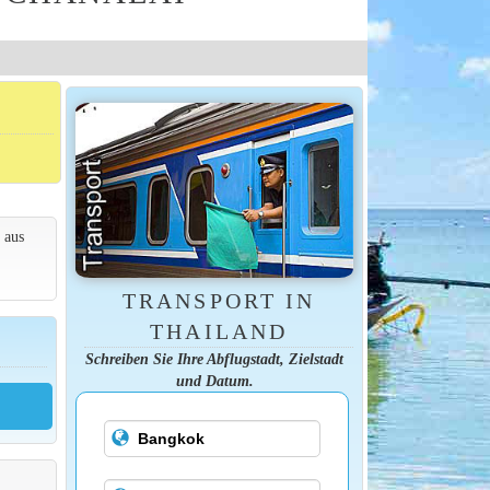
 aus
TRANSPORT IN
THAILAND
Schreiben Sie Ihre Abflugstadt, Zielstadt
und Datum.