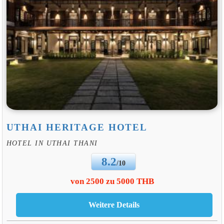
UTHAI HERITAGE HOTEL
HOTEL IN UTHAI THANI
8.2
/10
von 2500 zu 5000 THB