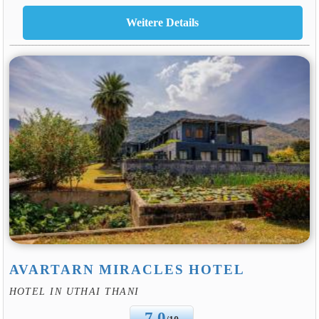
AVARTARN MIRACLES HOTEL
HOTEL IN UTHAI THANI
7.0