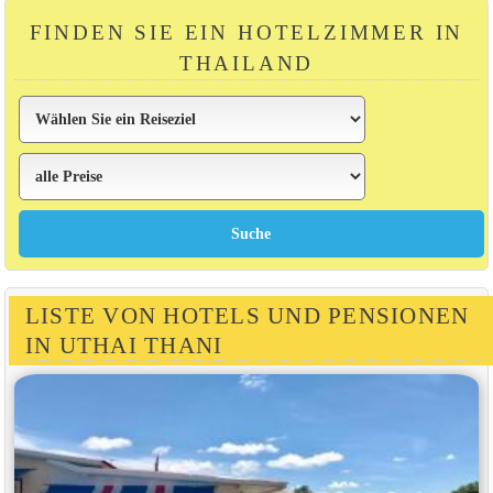
FINDEN SIE EIN HOTELZIMMER IN
THAILAND
LISTE VON HOTELS UND PENSIONEN
IN UTHAI THANI