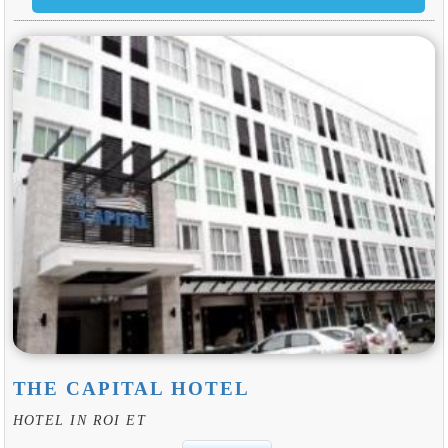
THE CAPITAL HOTEL
HOTEL IN ROI ET