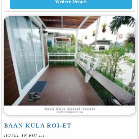
BAAN KULA ROI-ET
HOTEL IN ROI ET