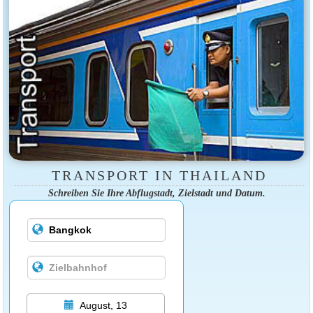
TRANSPORT IN THAILAND
Schreiben Sie Ihre Abflugstadt, Zielstadt und Datum.
August, 13