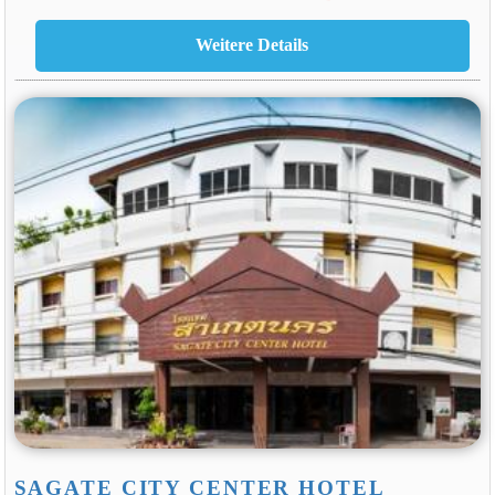
SAGATE CITY CENTER HOTEL