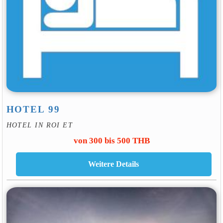
HOTEL 99
HOTEL IN ROI ET
von 300 bis 500 THB