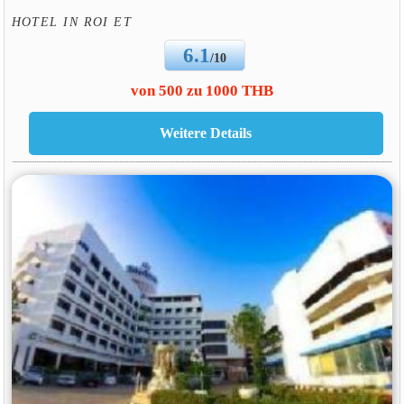
HOTEL IN ROI ET
6.1
/10
von 500 zu 1000 THB