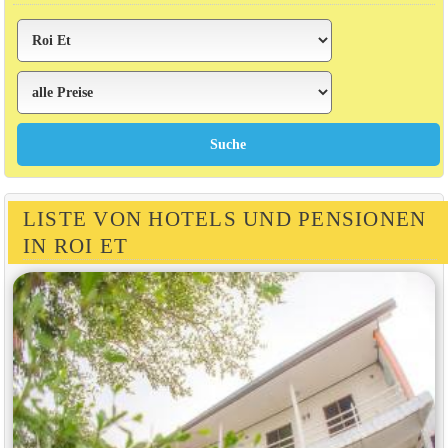
LISTE VON HOTELS UND PENSIONEN
IN ROI ET