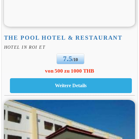
THE POOL HOTEL & RESTAURANT
HOTEL IN ROI ET
7.5
/10
von 500 zu 1000 THB