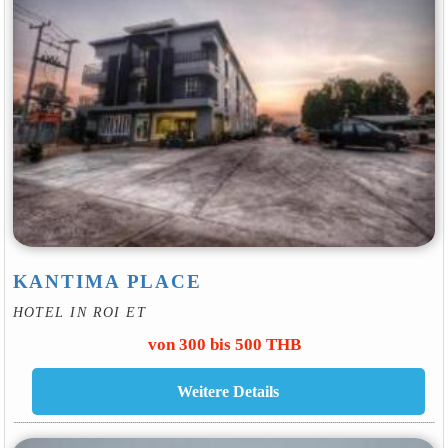
KANTIMA PLACE
HOTEL IN ROI ET
von 300 bis 500 THB