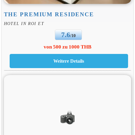
THE PREMIUM RESIDENCE
HOTEL IN ROI ET
7.6
/10
von 500 zu 1000 THB