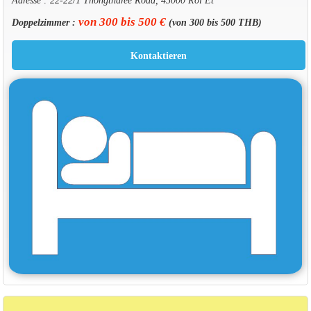
von 300 bis 500 €
Doppelzimmer :
(von 300 bis 500 THB)