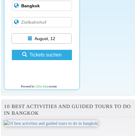
August, 12
Tickets suchen
Powered by
12Go Asia
system
10 BEST ACTIVITIES AND GUIDED TOURS TO DO
IN BANGKOK