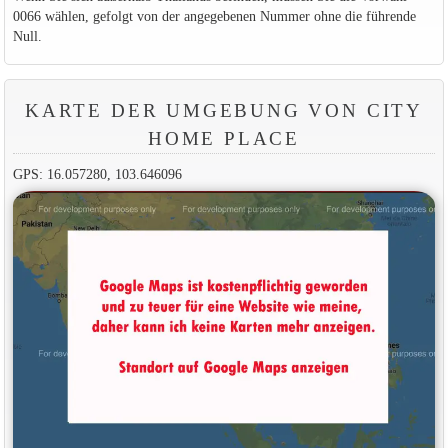
0066 wählen, gefolgt von der angegebenen Nummer ohne die führende
Null.
KARTE DER UMGEBUNG VON CITY
HOME PLACE
GPS: 16.057280, 103.646096