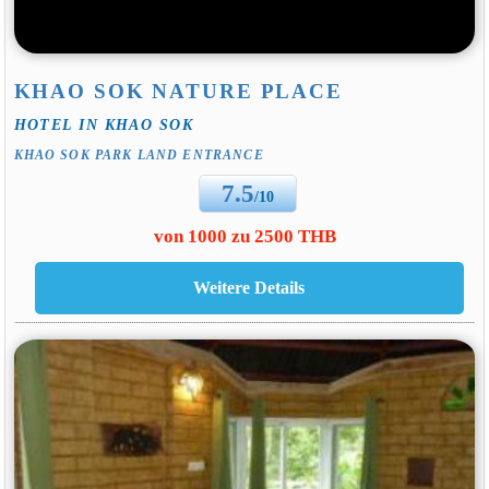
KHAO SOK NATURE PLACE
HOTEL IN KHAO SOK
KHAO SOK PARK LAND ENTRANCE
7.5
/10
von 1000 zu 2500 THB