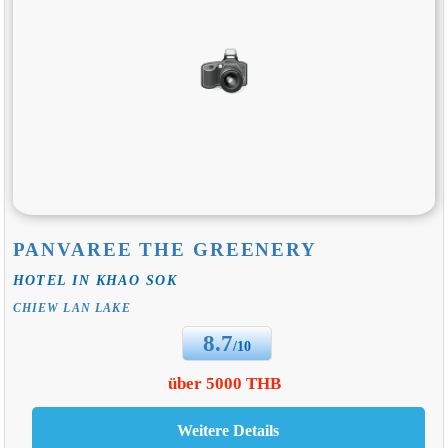
PANVAREE THE GREENERY
HOTEL IN KHAO SOK
CHIEW LAN LAKE
8.7
/10
über 5000 THB