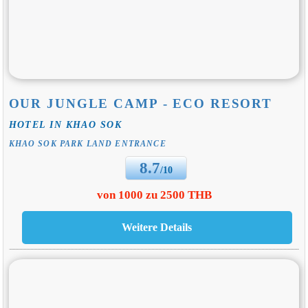
OUR JUNGLE CAMP - ECO RESORT
HOTEL IN KHAO SOK
KHAO SOK PARK LAND ENTRANCE
8.7
/10
von 1000 zu 2500 THB