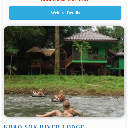
KHAO SOK RIVER LODGE