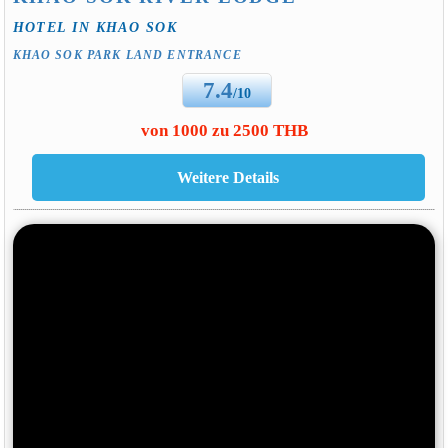
HOTEL IN KHAO SOK
KHAO SOK PARK LAND ENTRANCE
7.4
/10
von 1000 zu 2500 THB