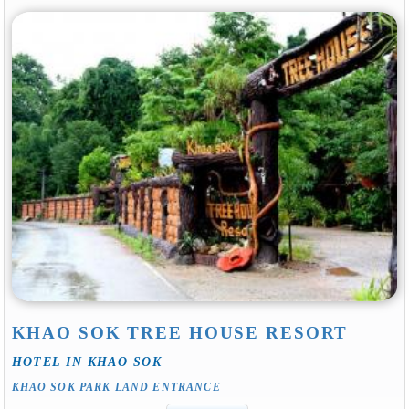
KHAO SOK TREE HOUSE RESORT
HOTEL IN KHAO SOK
KHAO SOK PARK LAND ENTRANCE