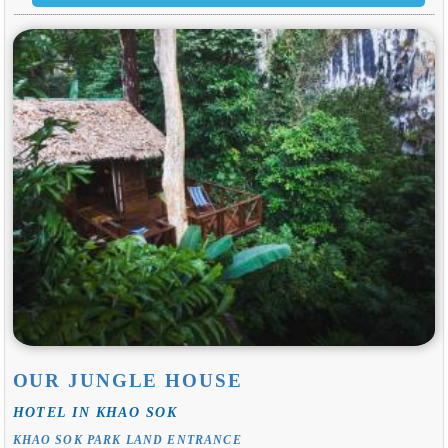
OUR JUNGLE HOUSE
HOTEL IN KHAO SOK
KHAO SOK PARK LAND ENTRANCE