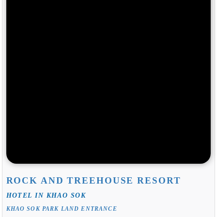
ROCK AND TREEHOUSE RESORT
HOTEL IN KHAO SOK
KHAO SOK PARK LAND ENTRANCE