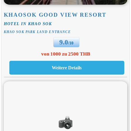
KHAOSOK GOOD VIEW RESORT
HOTEL IN KHAO SOK
KHAO SOK PARK LAND ENTRANCE
9.0
/10
von 1000 zu 2500 THB