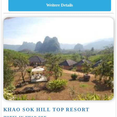
KHAO SOK HILL TOP RESORT