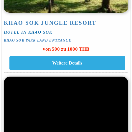
KHAO SOK JUNGLE RESORT
HOTEL IN KHAO SOK
KHAO SOK PARK LAND ENTRANCE
von 500 zu 1000 THB