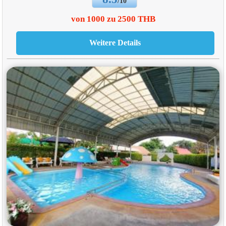
/10
von 1000 zu 2500 THB