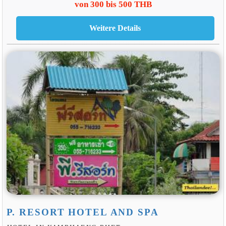
von 300 bis 500 THB
P. RESORT HOTEL AND SPA