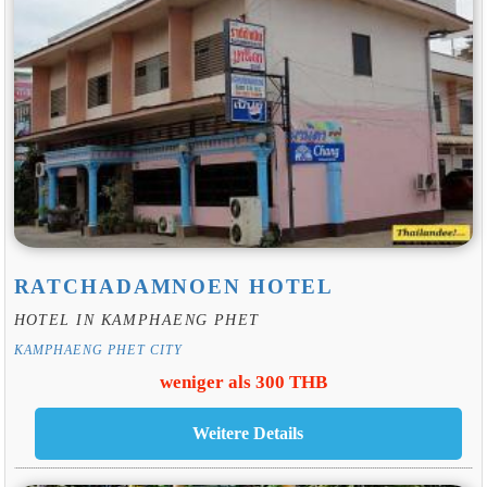
RATCHADAMNOEN HOTEL
HOTEL IN KAMPHAENG PHET
KAMPHAENG PHET CITY
weniger als 300 THB