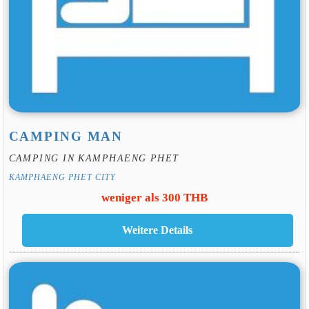
CAMPING MAN
CAMPING IN KAMPHAENG PHET
KAMPHAENG PHET CITY
weniger als 300 THB