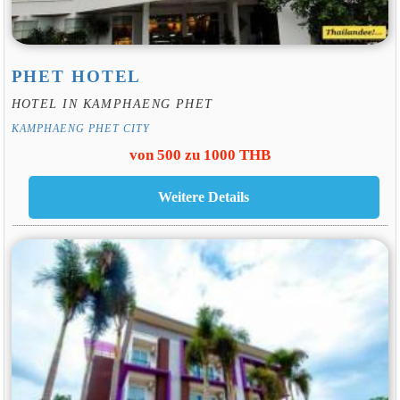
PHET HOTEL
HOTEL IN KAMPHAENG PHET
KAMPHAENG PHET CITY
von 500 zu 1000 THB