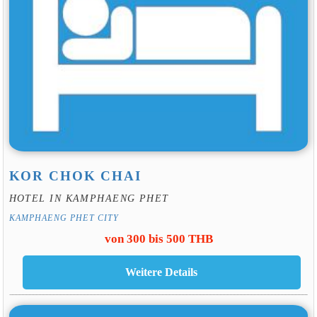
KOR CHOK CHAI
HOTEL IN KAMPHAENG PHET
KAMPHAENG PHET CITY
von 300 bis 500 THB