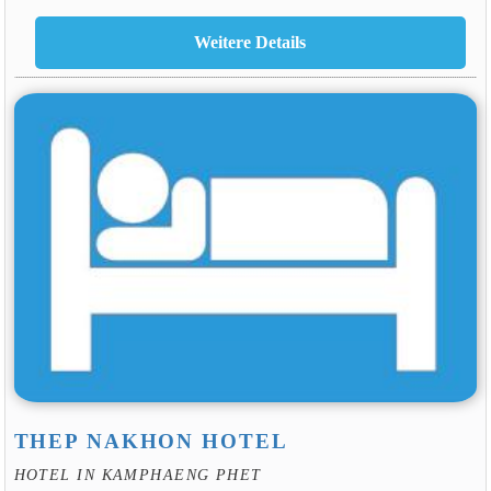
THEP NAKHON HOTEL
HOTEL IN KAMPHAENG PHET