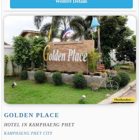
GOLDEN PLACE
HOTEL IN KAMPHAENG PHET
KAMPHAENG PHET CITY