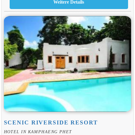
SCENIC RIVERSIDE RESORT
HOTEL IN KAMPHAENG PHET