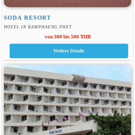
SODA RESORT
HOTEL IN KAMPHAENG PHET
von 300 bis 500 THB