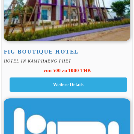
FIG BOUTIQUE HOTEL
HOTEL IN KAMPHAENG PHET
von 500 zu 1000 THB