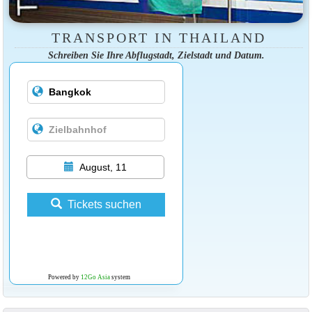
TRANSPORT IN THAILAND
Schreiben Sie Ihre Abflugstadt, Zielstadt und Datum.
August, 11
Tickets suchen
Powered by
12Go Asia
system