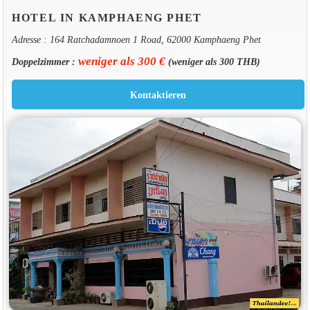
HOTEL IN KAMPHAENG PHET
Adresse : 164 Ratchadamnoen 1 Road, 62000 Kamphaeng Phet
weniger als 300 €
Doppelzimmer :
(weniger als 300 THB)