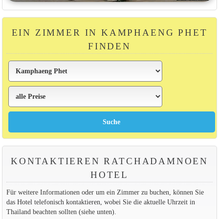
EIN ZIMMER IN KAMPHAENG PHET
FINDEN
KONTAKTIEREN RATCHADAMNOEN
HOTEL
Für weitere Informationen oder um ein Zimmer zu buchen, können Sie
das Hotel telefonisch kontaktieren, wobei Sie die aktuelle Uhrzeit in
Thailand beachten sollten (siehe unten).