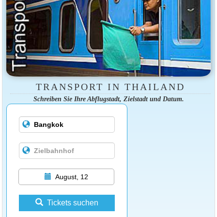
TRANSPORT IN THAILAND
Schreiben Sie Ihre Abflugstadt, Zielstadt und Datum.
August, 12
Tickets suchen