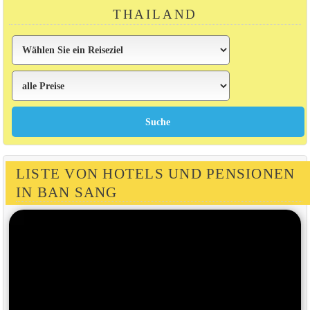
THAILAND
LISTE VON HOTELS UND PENSIONEN
IN BAN SANG