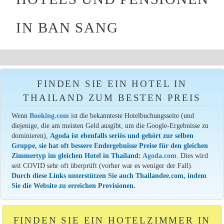
IN BAN SANG
FINDEN SIE EIN HOTEL IN
THAILAND ZUM BESTEN PREIS
Wenn
Booking.com
ist die bekannteste Hotelbuchungsseite (und
diejenige, die am meisten Geld ausgibt, um die Google-Ergebnisse zu
dominieren),
Agoda ist ebenfalls seriös und gehört zur selben
Gruppe, sie hat oft bessere Endergebnisse Preise für den gleichen
Zimmertyp im gleichen Hotel in Thailand:
Agoda.com
. Dies wird
seit COVID sehr oft überprüft (vorher war es weniger der Fall).
Durch diese Links unterstützen Sie auch Thailandee.com, indem
Sie die Website zu erreichen Provisionen.
FINDEN SIE EIN HOTELZIMMER IN