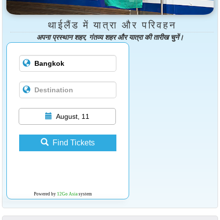
थाईलैंड में यात्रा और परिवहन
अपना प्रस्थान शहर, गंतव्य शहर और यात्रा की तारीख चुनें।
August, 11
Find Tickets
Powered by
12Go Asia
system