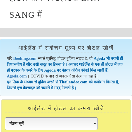
SANG में
थाईलैंड में सर्वोत्तम मूल्य पर होटल खोजें
यदि
Booking.com
सबसे प्रसिद्ध होटल बुकिंग साइट है, तो
Agoda भी उतनी ही
विश्वसनीय है और उसी समूह का हिस्सा है। अक्सर थाईलैंड के एक ही होटल में एक
ही प्रकार के कमरे के लिए Agoda पर बेहतर अंतिम कीमतें मिल जाती हैं:
Agoda.com
। COVID के बाद से अक्सर ऐसा देखा जा रहा है।
इन लिंक के माध्यम से बुकिंग करने से Thailandee.com को कमीशन मिलता है,
जिससे इस वेबसाइट को चलाने में मदद मिलती है।
थाईलैंड में होटल का कमरा खोजें