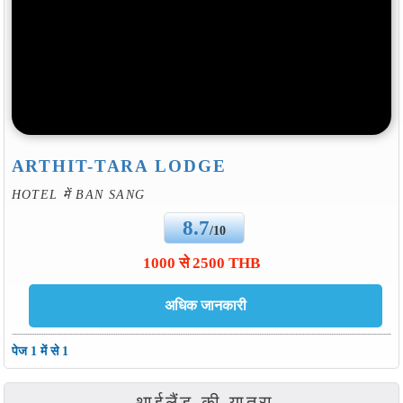
ARTHIT-TARA LODGE
HOTEL में BAN SANG
8.7
/10
1000 से 2500 THB
पेज 1 में से 1
थाईलैंड की यात्रा