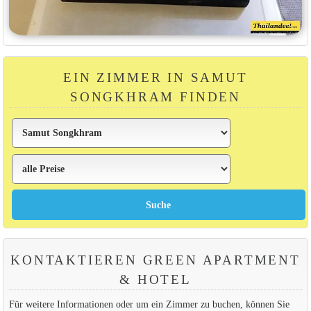
EIN ZIMMER IN SAMUT
SONGKHRAM FINDEN
KONTAKTIEREN GREEN APARTMENT
& HOTEL
Für weitere Informationen oder um ein Zimmer zu buchen, können Sie