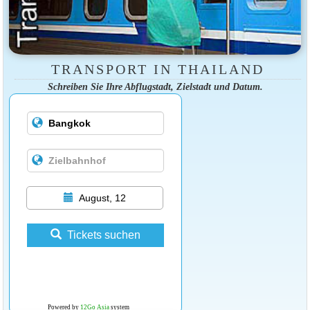
TRANSPORT IN THAILAND
Schreiben Sie Ihre Abflugstadt, Zielstadt und Datum.
August, 12
Tickets suchen
Powered by
12Go Asia
system