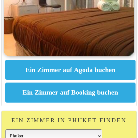
EIN ZIMMER IN PHUKET FINDEN