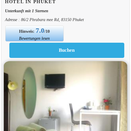
HOTEL IN PHUKET
Unterkunft mit 1 Sternen
Adresse : 86/2 Phrabara mee Rd, 83150 Phuket
7.0
Hinweis:
/10
Bewertungen lesen