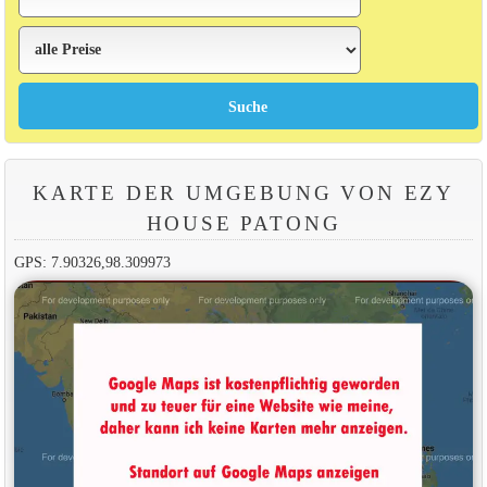
KARTE DER UMGEBUNG VON EZY
HOUSE PATONG
GPS: 7.90326,98.309973