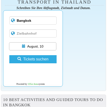
TRANSPORT IN THAILAND
Schreiben Sie Ihre Abflugstadt, Zielstadt und Datum.
August, 10
Tickets suchen
Powered by
12Go Asia
system
10 BEST ACTIVITIES AND GUIDED TOURS TO DO
IN BANGKOK