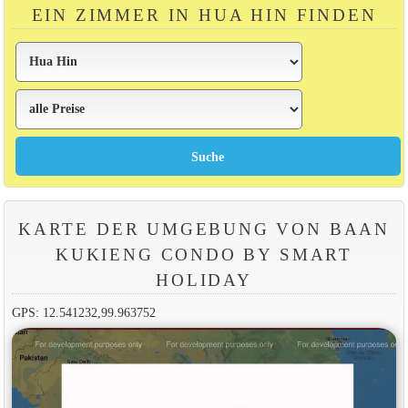
EIN ZIMMER IN HUA HIN FINDEN
KARTE DER UMGEBUNG VON BAAN
KUKIENG CONDO BY SMART
HOLIDAY
GPS: 12.541232,99.963752