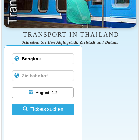
TRANSPORT IN THAILAND
Schreiben Sie Ihre Abflugstadt, Zielstadt und Datum.
August, 12
Tickets suchen