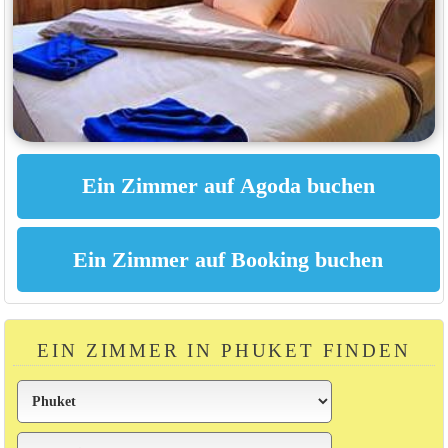
EIN ZIMMER IN PHUKET FINDEN