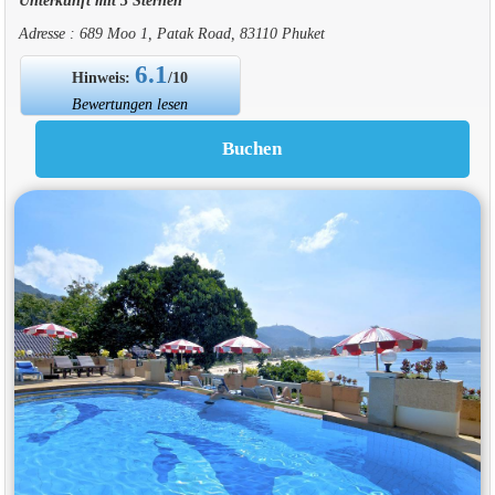
Adresse : 689 Moo 1, Patak Road, 83110 Phuket
6.1
Hinweis:
/10
Bewertungen lesen