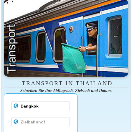
TRANSPORT IN THAILAND
Schreiben Sie Ihre Abflugstadt, Zielstadt und Datum.