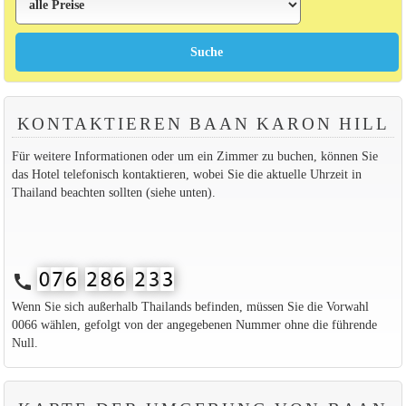
KONTAKTIEREN BAAN KARON HILL
Für weitere Informationen oder um ein Zimmer zu buchen, können Sie
das Hotel telefonisch kontaktieren, wobei Sie die aktuelle Uhrzeit in
Thailand beachten sollten (siehe unten).
call
Wenn Sie sich außerhalb Thailands befinden, müssen Sie die Vorwahl
0066 wählen, gefolgt von der angegebenen Nummer ohne die führende
Null.