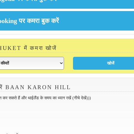
UKET में कमरा खोजें
 करें BAAN KARON HILL
 सकते हैं और थाईलैंड के समय का ध्यान रखें (नीचे देखें)))