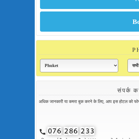
PH
संपर्क
अधिक जानकारी या कमरा बुक करने के लिए, आप इस होटल को फोन कर
call