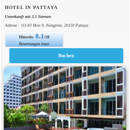
HOTEL IN PATTAYA
Unterkunft mit 3.5 Sternen
Adresse : 111/43 Moo 9, Nongprue, 20150 Pattaya
8.1
Hinweis:
/10
Bewertungen lesen