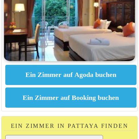
EIN ZIMMER IN PATTAYA FINDEN