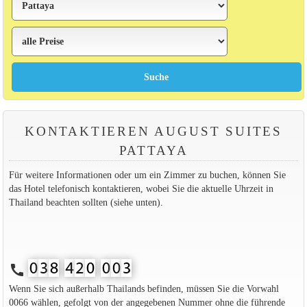
KONTAKTIEREN AUGUST SUITES
PATTAYA
Für weitere Informationen oder um ein Zimmer zu buchen, können Sie
das Hotel telefonisch kontaktieren, wobei Sie die aktuelle Uhrzeit in
Thailand beachten sollten (siehe unten).
call
Wenn Sie sich außerhalb Thailands befinden, müssen Sie die Vorwahl
0066 wählen, gefolgt von der angegebenen Nummer ohne die führende