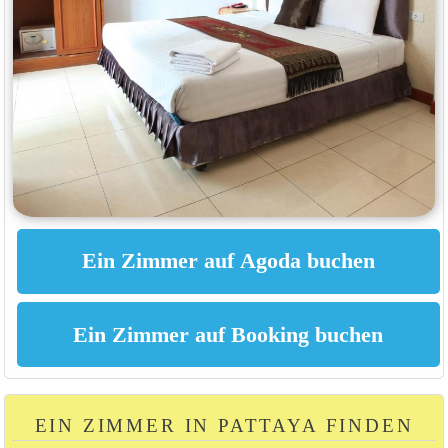
EIN ZIMMER IN PATTAYA FINDEN