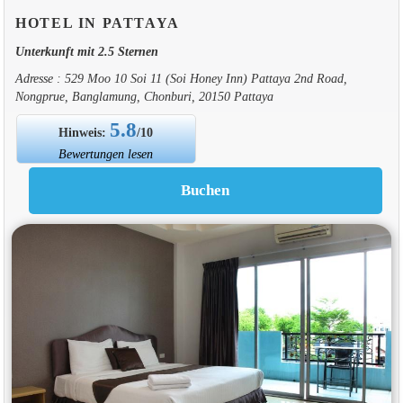
HOTEL IN PATTAYA
Unterkunft mit 2.5 Sternen
Adresse : 529 Moo 10 Soi 11 (Soi Honey Inn) Pattaya 2nd Road,
Nongprue, Banglamung, Chonburi, 20150 Pattaya
5.8
Hinweis:
/10
Bewertungen lesen