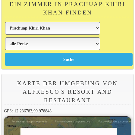
EIN ZIMMER IN PRACHUAP KHIRI
KHAN FINDEN
KARTE DER UMGEBUNG VON
ALFRESCO'S RESORT AND
RESTAURANT
GPS: 12.236783,99.978848