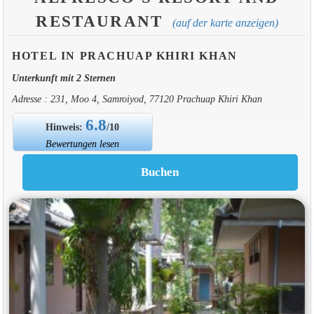
RESTAURANT
(auf der karte anzeigen)
HOTEL IN PRACHUAP KHIRI KHAN
Unterkunft mit 2 Sternen
Adresse : 231, Moo 4, Samroiyod, 77120 Prachuap Khiri Khan
6.8
Hinweis:
/10
Bewertungen lesen