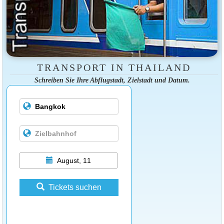
TRANSPORT IN THAILAND
Schreiben Sie Ihre Abflugstadt, Zielstadt und Datum.
August, 11
Tickets suchen