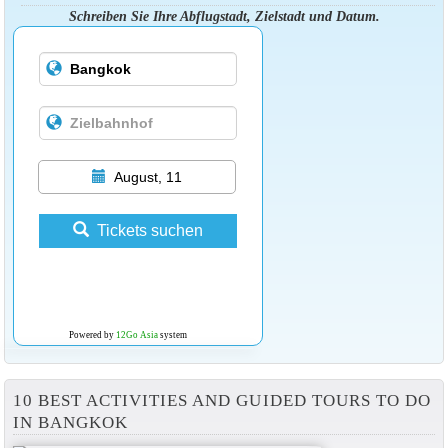
Schreiben Sie Ihre Abflugstadt, Zielstadt und Datum.
August, 11
Tickets suchen
Powered by
12Go Asia
system
10 BEST ACTIVITIES AND GUIDED TOURS TO DO
IN BANGKOK