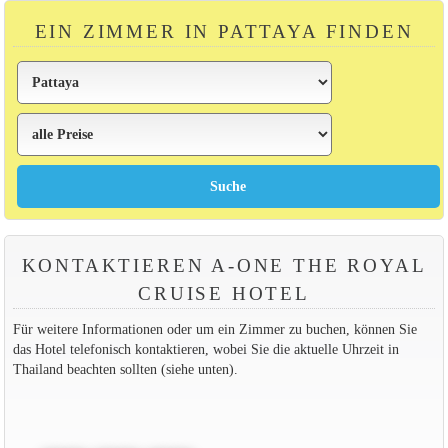
EIN ZIMMER IN PATTAYA FINDEN
KONTAKTIEREN A-ONE THE ROYAL
CRUISE HOTEL
Für weitere Informationen oder um ein Zimmer zu buchen, können Sie
das Hotel telefonisch kontaktieren, wobei Sie die aktuelle Uhrzeit in
Thailand beachten sollten (siehe unten).