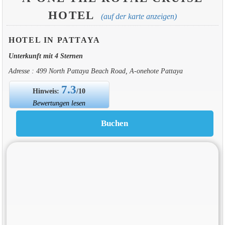
HOTEL
(auf der karte anzeigen)
HOTEL IN PATTAYA
Unterkunft mit 4 Sternen
Adresse : 499 North Pattaya Beach Road, A-onehote Pattaya
7.3
Hinweis:
/10
Bewertungen lesen