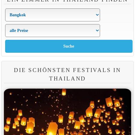
DIE SCHÖNSTEN FESTIVALS IN
THAILAND