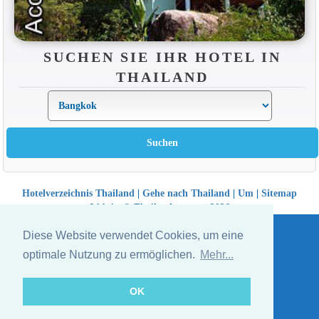
SUCHEN SIE IHR HOTEL IN
THAILAND
Hotelverzeichnis Thailand
|
Gehe nach Thailand
|
Um
|
Sitemap
Website © Thailandee.com - 2026
Diese Website verwendet Cookies, um eine
optimale Nutzung zu ermöglichen.
Mehr...
OK