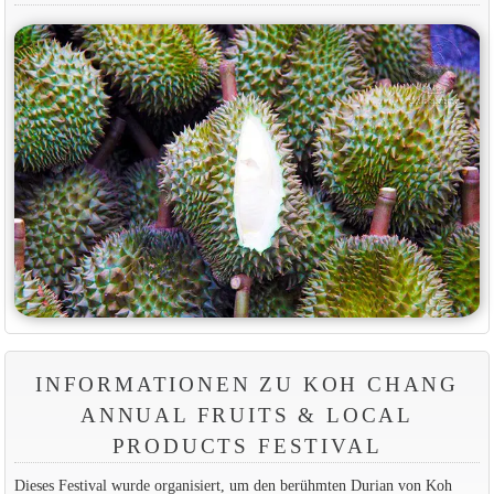
INFORMATIONEN ZU KOH CHANG
ANNUAL FRUITS & LOCAL
PRODUCTS FESTIVAL
Dieses Festival wurde organisiert, um den berühmten Durian von Koh