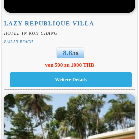
LAZY REPUBLIQUE VILLA
HOTEL IN KOH CHANG
BAILAN BEACH
8.6
/10
von 500 zu 1000 THB