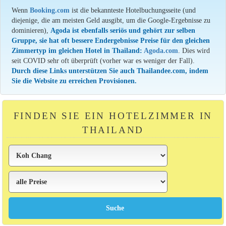
Wenn
Booking.com
ist die bekannteste Hotelbuchungsseite (und
diejenige, die am meisten Geld ausgibt, um die Google-Ergebnisse zu
dominieren),
Agoda ist ebenfalls seriös und gehört zur selben
Gruppe, sie hat oft bessere Endergebnisse Preise für den gleichen
Zimmertyp im gleichen Hotel in Thailand:
Agoda.com
. Dies wird
seit COVID sehr oft überprüft (vorher war es weniger der Fall).
Durch diese Links unterstützen Sie auch Thailandee.com, indem
Sie die Website zu erreichen Provisionen.
FINDEN SIE EIN HOTELZIMMER IN
THAILAND