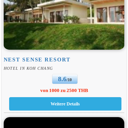
NEST SENSE RESORT
HOTEL IN KOH CHANG
8.6
/10
von 1000 zu 2500 THB