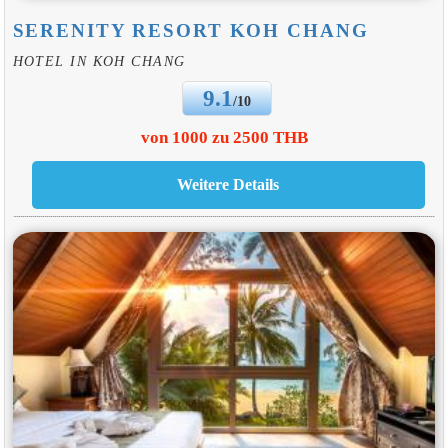
SERENITY RESORT KOH CHANG
HOTEL IN KOH CHANG
9.1
/10
von 1000 zu 2500 THB