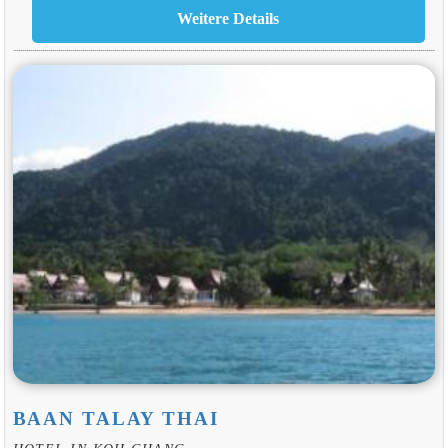
BAAN TALAY THAI