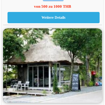
von 500 zu 1000 THB