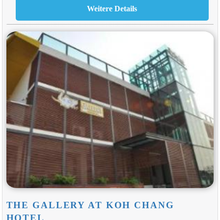
THE GALLERY AT KOH CHANG
HOTEL