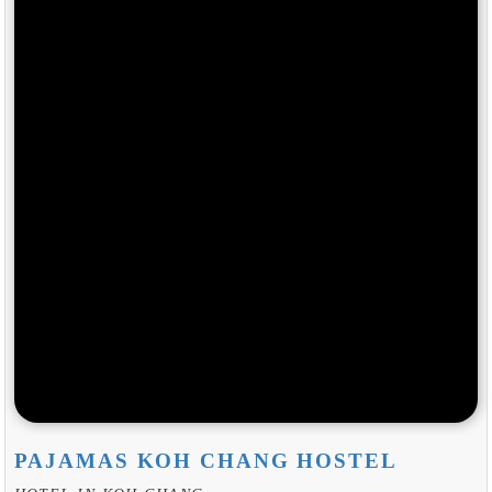
PAJAMAS KOH CHANG HOSTEL