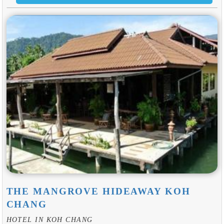
THE MANGROVE HIDEAWAY KOH
CHANG
HOTEL IN KOH CHANG