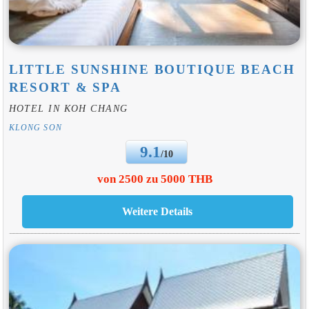
LITTLE SUNSHINE BOUTIQUE BEACH
RESORT & SPA
HOTEL IN KOH CHANG
KLONG SON
9.1
/10
von 2500 zu 5000 THB