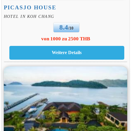
PICASJO HOUSE
HOTEL IN KOH CHANG
8.4
/10
von 1000 zu 2500 THB