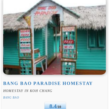
BANG BAO PARADISE HOMESTAY
HOMESTAY IN KOH CHANG
BANG BAO
8.4
/10