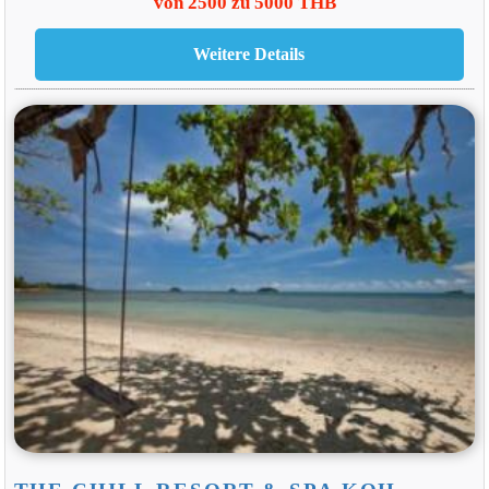
von 2500 zu 5000 THB