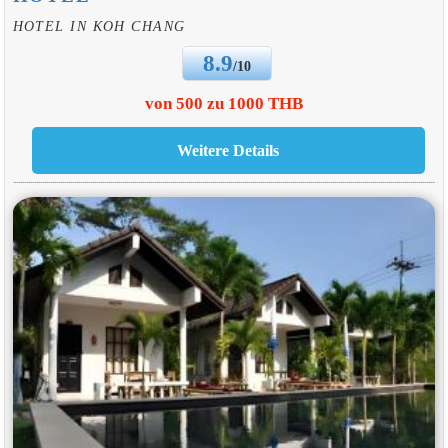
HOTEL IN KOH CHANG
8.9
/10
von 500 zu 1000 THB