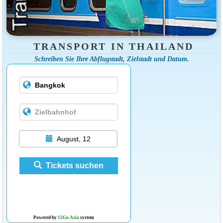
TRANSPORT IN THAILAND
Schreiben Sie Ihre Abflugstadt, Zielstadt und Datum.
August, 12
Tickets suchen
Powered by
12Go Asia
system