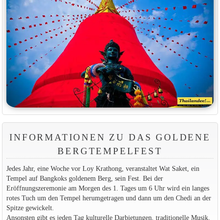
INFORMATIONEN ZU DAS GOLDENE
BERGTEMPELFEST
Jedes Jahr, eine Woche vor Loy Krathong, veranstaltet Wat Saket, ein
Tempel auf Bangkoks goldenem Berg, sein Fest. Bei der
Eröffnungszeremonie am Morgen des 1. Tages um 6 Uhr wird ein langes
rotes Tuch um den Tempel herumgetragen und dann um den Chedi an der
Spitze gewickelt.
Ansonsten gibt es jeden Tag kulturelle Darbietungen, traditionelle Musik,