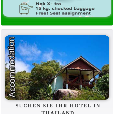
SUCHEN SIE IHR HOTEL IN
THAILAND