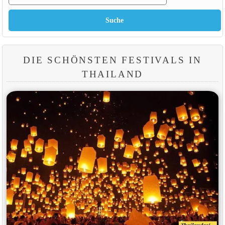
DIE SCHÖNSTEN FESTIVALS IN
THAILAND