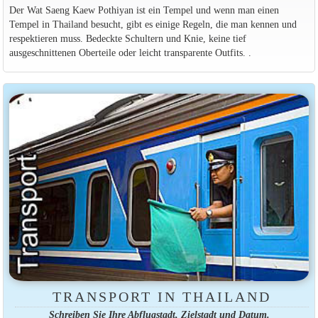
Der Wat Saeng Kaew Pothiyan ist ein Tempel und wenn man einen
Tempel in Thailand besucht, gibt es einige Regeln, die man kennen und
respektieren muss. Bedeckte Schultern und Knie, keine tief
ausgeschnittenen Oberteile oder leicht transparente Outfits. .
TRANSPORT IN THAILAND
Schreiben Sie Ihre Abflugstadt, Zielstadt und Datum.