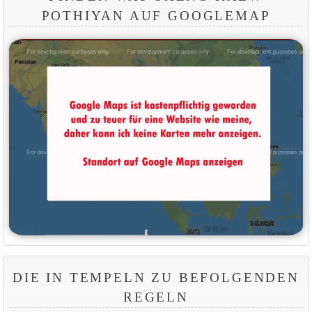
POTHIYAN AUF GOOGLEMAP
DIE IN TEMPELN ZU BEFOLGENDEN
REGELN