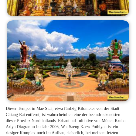
Dieser Tempel in Mae Suai, etwa fünfzig Kilometer von der Stadt
Chiang Rai entfernt, ist wahrscheinlich eine der beeindruckendsten
dieser Provinz Nordthailands. Erbaut auf Initiative von Mönch Kruba
Ariya Diagramm im Jahr 2006, Wat Saeng Kaew Pothiyan ist ein
riesiger Komplex noch im Aufbau, sicherlich, bei meinem letzten